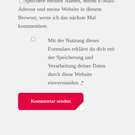
Speichere meinen Namen, meine E-Mail-
Adresse und meine Website in diesem
Browser, wenn ich das nächste Mal
kommentiere.
Mit der Nutzung dieses
Formulars erklärst du dich mit
der Speicherung und
Verarbeitung deiner Daten
durch diese Website
einverstanden.
*