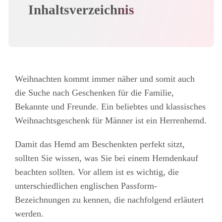
Inhaltsverzeichnis
Weihnachten kommt immer näher und somit auch
die
Suche nach Geschenken
für die Familie,
Bekannte und Freunde. Ein beliebtes und klassisches
Weihnachtsgeschenk für Männer ist ein Herrenhemd.
Damit das Hemd am Beschenkten perfekt sitzt,
sollten Sie wissen, was Sie bei einem Hemdenkauf
beachten sollten. Vor allem ist es wichtig, die
unterschiedlichen englischen Passform-
Bezeichnungen zu kennen, die nachfolgend erläutert
werden.