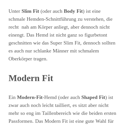
Unter
Slim Fit
(oder auch
Body Fit
) ist eine
schmale Hemden-Schnittführung zu verstehen, die
recht nah am Körper anliegt, aber dennoch nicht
einengt. Das Hemd ist nicht ganz so figurbetont
geschnitten wie das Super Slim Fit, dennoch sollten
es auch nur schlanke Männer mit schmalem
Oberkörper tragen.
Modern Fit
Ein
Modern-Fit
-Hemd (oder auch
Shaped Fit
) ist
zwar auch noch leicht tailliert, es sitzt aber nicht
mehr so eng im Taillenbereich wie die beiden ersten
Passformen. Das Modern Fit ist eine gute Wahl für