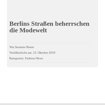
Berlins Straßen beherrschen
die Modewelt
Von
Susanne Braun
Veröffentlicht am: 23. Oktober 2019
Kategorien:
Fashion-News