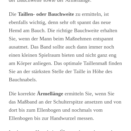
Die
Taillen- oder Bauchweite
zu ermitteln, ist
ebenfalls wichtig, denn sehr oft spannt das neue
Hemd am Bauch. Die richtige Bauchweite erhalten
Sie, wenn der Mann beim Maßnehmen entspannt
ausatmet. Das Band sollte auch dann immer noch
einen kleinen Spielraum bieten und nicht ganz eng
am Körper anliegen. Das optimale Taillenmaß finden
Sie an der stärksten Stelle der Taille in Höhe des
Bauchnabels.
Die korrekte
Ärmellänge
ermitteln Sie, wenn Sie
das Maßband an der Schulterspitze ansetzen und von
dort bis zum Ellenbogen und nochmals vom
Ellenbogen bis zur Handwurzel messen.