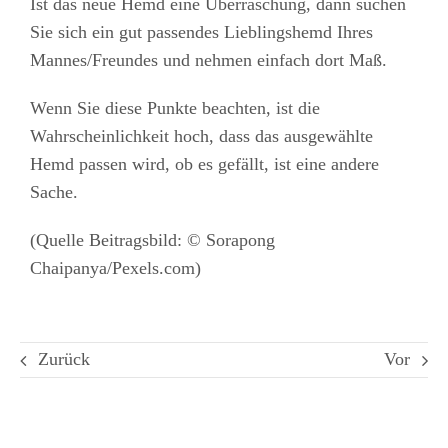
Ist das neue Hemd eine Überraschung, dann suchen
Sie sich ein gut passendes Lieblingshemd Ihres
Mannes/Freundes und nehmen einfach dort Maß.
Wenn Sie diese Punkte beachten, ist die
Wahrscheinlichkeit hoch, dass das ausgewählte
Hemd passen wird, ob es gefällt, ist eine andere
Sache.
(Quelle Beitragsbild: © Sorapong
Chaipanya/Pexels.com)
Zurück
Vor