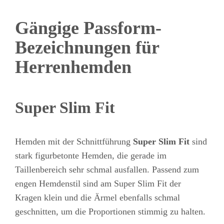
Gängige Passform-
Bezeichnungen für
Herrenhemden
Super Slim Fit
Hemden mit der Schnittführung
Super Slim Fit
sind
stark figurbetonte Hemden, die gerade im
Taillenbereich sehr schmal ausfallen. Passend zum
engen Hemdenstil sind am Super Slim Fit der
Kragen klein und die Ärmel ebenfalls schmal
geschnitten, um die Proportionen stimmig zu halten.