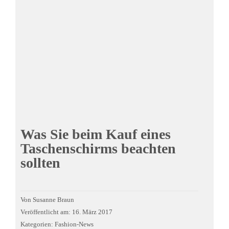
Was Sie beim Kauf eines
Taschenschirms beachten
sollten
Von
Susanne Braun
Veröffentlicht am: 16. März 2017
Kategorien:
Fashion-News