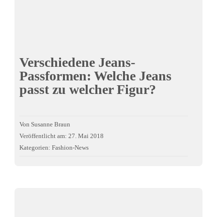
Verschiedene Jeans-
Passformen: Welche Jeans
passt zu welcher Figur?
Von
Susanne Braun
Veröffentlicht am: 27. Mai 2018
Kategorien:
Fashion-News