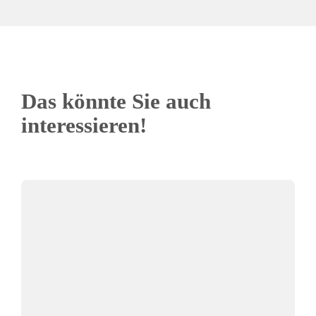
Das könnte Sie auch
interessieren!