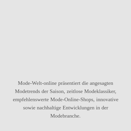
Mode-Welt-online präsentiert die angesagten
Modetrends der Saison, zeitlose Modeklassiker,
empfehlenswerte Mode-Online-Shops, innovative
sowie nachhaltige Entwicklungen in der
Modebranche.