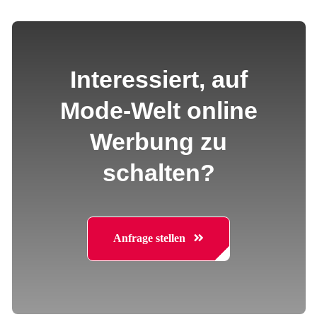
Interessiert, auf
Mode-Welt online
Werbung zu
schalten?
Anfrage stellen