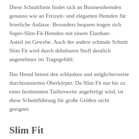
Diese Schnittform findet sich an Businesshemden
genauso wie an Freizeit- und eleganten Hemden für
feierliche Anlässe. Besonders bequem tragen sich
Super-Slim-Fit-Hemden mit einem
Elasthan-
Anteil
im Gewebe. Auch der andere schmale Schnitt
Slim Fit wird durch dehnbaren Stoff deutlich
angenehmer im Tragegefühl.
Das Hemd betont den schlanken und möglicherweise
durchtrainierten Oberkörper. Da Slim Fit nur bis zu
einer bestimmten Taillenweite angefertigt wird, ist
diese Schnittführung für große Größen nicht
geeignet.
Slim Fit