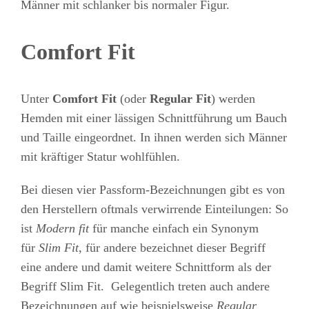
Männer mit schlanker bis normaler Figur.
Comfort Fit
Unter
Comfort Fit
(oder
Regular Fit
) werden
Hemden mit einer lässigen Schnittführung um Bauch
und Taille eingeordnet. In ihnen werden sich Männer
mit kräftiger Statur wohlfühlen.
Bei diesen vier Passform-Bezeichnungen gibt es von
den Herstellern oftmals verwirrende Einteilungen: So
ist
Modern fit
für manche einfach ein Synonym
für
Slim Fit
, für andere bezeichnet dieser Begriff
eine andere und damit weitere Schnittform als der
Begriff Slim Fit. Gelegentlich treten auch andere
Bezeichnungen auf wie beispielsweise
Regular