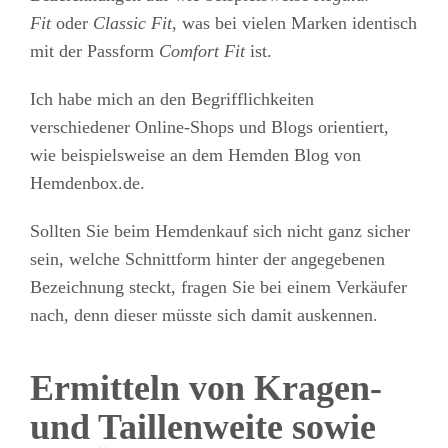
Fit
oder
Classic Fit
, was bei vielen Marken identisch
mit der Passform
Comfort Fit
ist.
Ich habe mich an den Begrifflichkeiten
verschiedener Online-Shops und Blogs orientiert,
wie beispielsweise an dem Hemden Blog von
Hemdenbox.de.
Sollten Sie beim Hemdenkauf sich nicht ganz sicher
sein, welche Schnittform hinter der angegebenen
Bezeichnung steckt, fragen Sie bei einem Verkäufer
nach, denn dieser müsste sich damit auskennen.
Ermitteln von Kragen-
und Taillenweite sowie