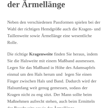
der Ärmellänge
Neben den verschiedenen Passformen spielen bei der
Wahl der richtigen Hemdgröße auch die Kragen- und
Taillenweite sowie Ärmellänge eine wesentliche
Rolle.
Die richtige
Kragenweite
finden Sie heraus, indem
Sie die Halsweite mit einem Maßband ausmessen.
Legen Sie das Maßband in Höhe des Adamsapfels
einmal um den Hals herum und legen Sie einen
Finger zwischen Hals und Band. Dadurch wird der
Halsumfang weit genug gemessen, sodass der
Kragen nicht zu eng sitzt. Der Mann sollte beim
Maßnehmen aufrecht stehen, auch beim Ermitteln
der Bauchweite sowie der Ärmellänge.