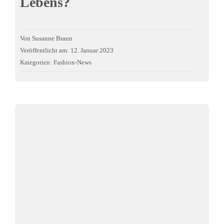
Lebens?
Von
Susanne Braun
Veröffentlicht am: 12. Januar 2023
Kategorien:
Fashion-News