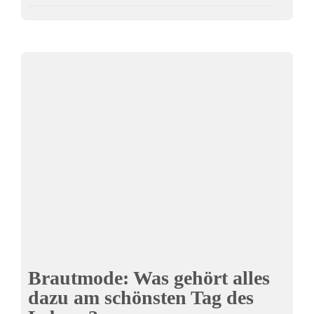
Brautmode: Was gehört alles
dazu am schönsten Tag des